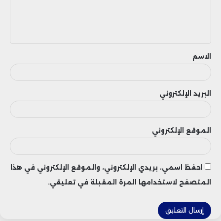
ل
ي
ق
الاسم
البريد الإلكتروني
الموقع الإلكتروني
احفظ اسمي، بريدي الإلكتروني، والموقع الإلكتروني في هذا
المتصفح لاستخدامها المرة المقبلة في تعليقي.