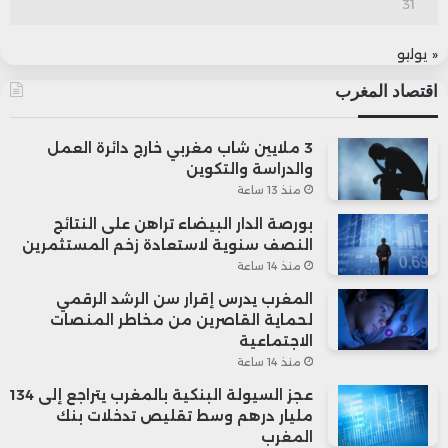
31
« يوليو
اقتصاد المغرب
3 ملايين شاب مغربي خارج دائرة العمل
والدراسة والتكوين
منذ 13 ساعة
بورصة الدار البيضاء تراهن على النتائج
النصف سنوية لاستعادة زخم المستثمرين
منذ 14 ساعة
المغرب يدرس إقرار سن الرشد الرقمي
لحماية القاصرين من مخاطر المنصات
الاجتماعية
منذ 14 ساعة
عجز السيولة البنكية بالمغرب يتراجع إلى 134
مليار درهم وسط تقليص تدخلات بنك
المغرب