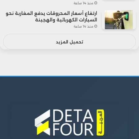
منذ 14 ساعة
ارتفاع أسعار المحروقات يدفع المغاربة نحو
السيارات الكهربائية والهجينة
منذ 14 ساعة
تحميل المزيد