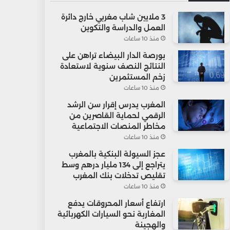
3 ملايين شاب مغربي خارج دائرة
العمل والدراسة والتكوين
منذ 10 ساعات
بورصة الدار البيضاء تراهن على
النتائج النصف سنوية لاستعادة
زخم المستثمرين
منذ 10 ساعات
المغرب يدرس إقرار سن الرشد
الرقمي لحماية القاصرين من
مخاطر المنصات الاجتماعية
منذ 10 ساعات
عجز السيولة البنكية بالمغرب
يتراجع إلى 134 مليار درهم وسط
تقليص تدخلات بنك المغرب
منذ 10 ساعات
ارتفاع أسعار المحروقات يدفع
المغاربة نحو السيارات الكهربائية
والهجينة