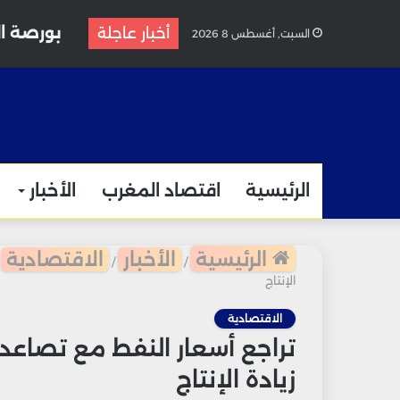
بورصة ال
أخبار عاجلة
السبت, أغسطس 8 2026
الرئيسية
اقتصاد المغرب
الأخبار
الرئيسية
الأخبار
الاقتصادية
/
/
الإنتاج
الاقتصادية
تراجع أسعار النفط مع تصاعد
زيادة الإنتاج