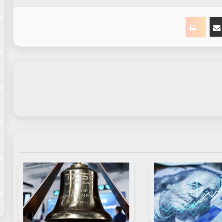
ت
نجر
مشاركة عبر البريد
طباعة