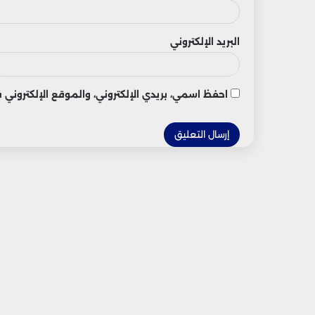
البريد الإلكتروني
احفظ اسمي، بريدي الإلكتروني، والموقع الإلكتروني