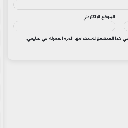
الموقع الإلكتروني
 في هذا المتصفح لاستخدامها المرة المقبلة في تعليقي.