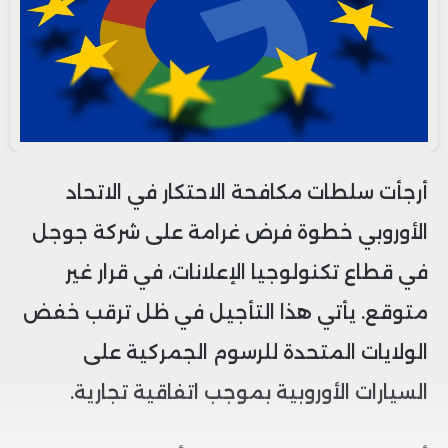
أرجأت سلطات مكافحة الاحتكار في الاتحاد
الأوروبي خطوة فرض غرامة على شركة جوجل
في قطاع تكنولوجيا الإعلانات، في قرار غير
متوقع. يأتي هذا التأجيل في ظل ترقب خفض
الولايات المتحدة للرسوم الجمركية على
السيارات الأوروبية بموجب اتفاقية تجارية.