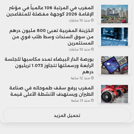
المغرب في المرتبة 106 عالمياً في مؤشر
الإقامة 2026 كوجهة مفضلة للمتقاعدين
منذ 10 ساعات
الخزينة المغربية تعبئ 800 مليون درهم
من سوق السندات وسط طلب قوي من
المستثمرين
منذ 10 ساعات
بورصة الدار البيضاء تمدد مكاسبها للجلسة
الرابعة ورسملتها تتجاوز 1.073 تريليون
درهم
منذ 12 ساعة
المغرب يرفع سقف طموحاته في صناعة
الطيران ويستهدف الأنشطة الأعلى قيمة
منذ 13 ساعة
تحميل المزيد