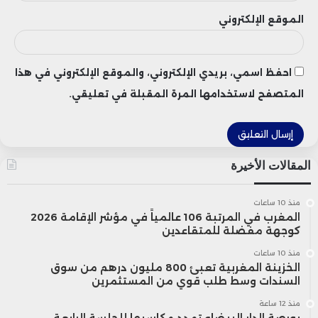
الموقع الإلكتروني
احفظ اسمي، بريدي الإلكتروني، والموقع الإلكتروني في هذا
المتصفح لاستخدامها المرة المقبلة في تعليقي.
المقالات الأخيرة
منذ 10 ساعات
المغرب في المرتبة 106 عالمياً في مؤشر الإقامة 2026
كوجهة مفضلة للمتقاعدين
منذ 10 ساعات
الخزينة المغربية تعبئ 800 مليون درهم من سوق
السندات وسط طلب قوي من المستثمرين
منذ 12 ساعة
بورصة الدار البيضاء تمدد مكاسبها للجلسة الرابعة