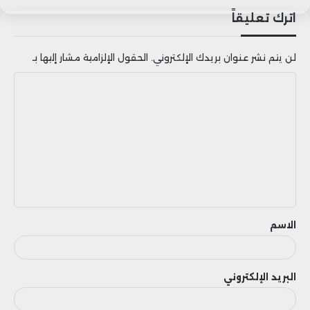
اترك تعليقاً
لن يتم نشر عنوان بريدك الإلكتروني.
الحقول الإلزامية مشار إليها بـ
ا
ل
ت
ع
ل
ي
ق
الاسم
البريد الإلكتروني