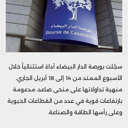
سجّلت بورصة الدار البيضاء أداءً استثنائياً خلال
الأسبوع الممتد من 14 إلى 18 أبريل الجاري،
منهية تداولاتها على منحى صاعد، مدعومة
بارتفاعات قوية في عدد من القطاعات الحيوية
وعلى رأسها الطاقة والصناعة.