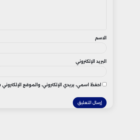
ع
ل
ي
ق
الاسم
البريد الإلكتروني
احفظ اسمي، بريدي الإلكتروني، والموقع الإلكتروني