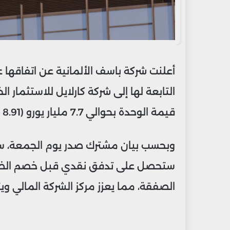
أعلنت شركة باسف الألمانية عن اتفاقها 
التابعة لها إلى شركة كارلايل للاستثمار
قيمة الوحدة بحوالي 7.7 مليار يورو (8.91 مليار دولار).
الصفقة، مما يعزز مركز الشركة المالي ويت