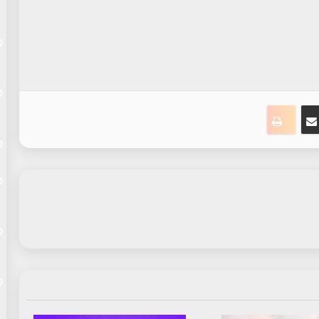
ت
نجر
مشاركة عبر البريد
طباعة