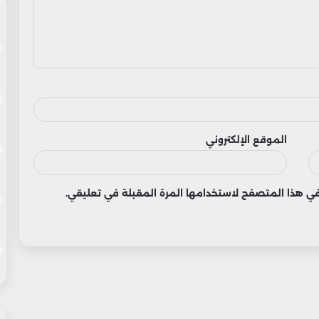
الموقع الإلكتروني
 في هذا المتصفح لاستخدامها المرة المقبلة في تعليقي.