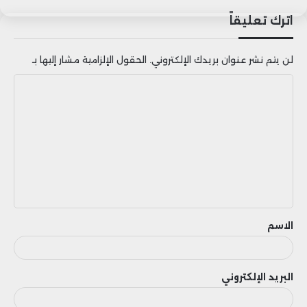
اترك تعليقاً
لن يتم نشر عنوان بريدك الإلكتروني.
الحقول الإلزامية مشار إليها بـ
ا
ل
ت
ع
ل
ي
ق
الاسم
البريد الإلكتروني