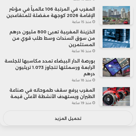
المغرب في المرتبة 106 عالمياً في مؤشر
الإقامة 2026 كوجهة مفضلة للمتقاعدين
منذ 15 ساعة
الخزينة المغربية تعبئ 800 مليون درهم
من سوق السندات وسط طلب قوي من
المستثمرين
منذ 16 ساعة
بورصة الدار البيضاء تمدد مكاسبها للجلسة
الرابعة ورسملتها تتجاوز 1.073 تريليون
درهم
منذ 18 ساعة
المغرب يرفع سقف طموحاته في صناعة
الطيران ويستهدف الأنشطة الأعلى قيمة
منذ 19 ساعة
تحميل المزيد