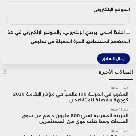
الموقع الإلكتروني
احفظ اسمي، بريدي الإلكتروني، والموقع الإلكتروني في هذا
المتصفح لاستخدامها المرة المقبلة في تعليقي.
المقالات الأخيرة
منذ 15 ساعة
المغرب في المرتبة 106 عالمياً في مؤشر الإقامة 2026
كوجهة مفضلة للمتقاعدين
منذ 16 ساعة
الخزينة المغربية تعبئ 800 مليون درهم من سوق
السندات وسط طلب قوي من المستثمرين
منذ 18 ساعة