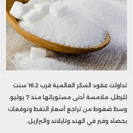
تداولت عقود السكر العالمية قرب 16.2 سنت
للرطل، ملامسة أدنى مستوياتها منذ 7 يوليو،
وسط ضغوط من تراجع أسعار النفط وتوقعات
بحصاد وفير في الهند وتايلاند والبرازيل.