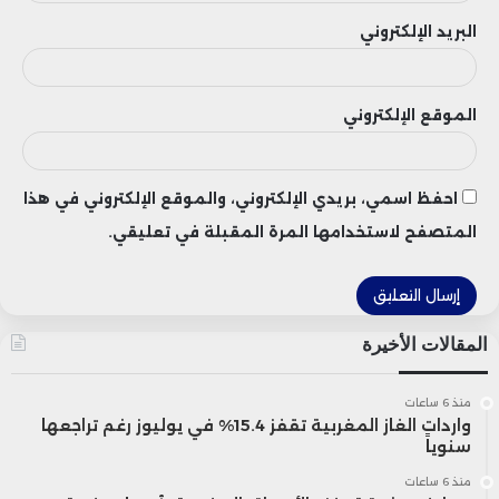
البريد الإلكتروني
الموقع الإلكتروني
احفظ اسمي، بريدي الإلكتروني، والموقع الإلكتروني في هذا
المتصفح لاستخدامها المرة المقبلة في تعليقي.
المقالات الأخيرة
منذ 6 ساعات
واردات الغاز المغربية تقفز 15.4% في يوليوز رغم تراجعها
سنوياً
منذ 6 ساعات