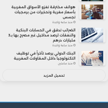
هواتف مخترقة تغزو الأسواق المغربية
بأسعار مغرية وتحذيرات من برمجيات
تجسس
منذ ساعة واحدة
الضرائب تدقق في الحسابات البنكية
والنفقات لرصد مداخيل غير مصرح بها بـ3
مليارات درهم
منذ ساعة واحدة
البنك الدولي يرصد تأخراً في توظيف
التكنولوجيا داخل المقاولات المغربية
منذ ساعتين
تحميل المزيد