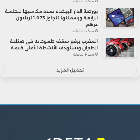
منذ 6 ساعات
بورصة الدار البيضاء تمدد مكاسبها للجلسة
الرابعة ورسملتها تتجاوز 1.073 تريليون
درهم
منذ 8 ساعات
المغرب يرفع سقف طموحاته في صناعة
الطيران ويستهدف الأنشطة الأعلى قيمة
منذ 9 ساعات
تحميل المزيد