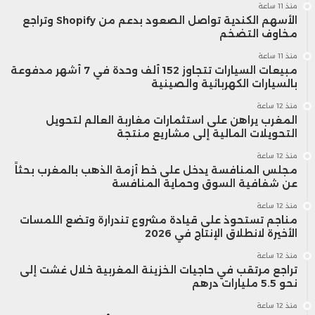
منذ 11 ساعة
الأسهم الكندية تواصل الصعود بدعم من Shopify وتراجع
مخاوف التضخم
منذ 11 ساعة
مبيعات السيارات تتجاوز 152 ألف وحدة في 7 أشهر مدفوعة
بالسيارات الكهربائية والصينية
منذ 12 ساعة
المغرب يراهن على استثمارات مغاربة العالم لتحويل
التحويلات المالية إلى مشاريع منتجة
منذ 12 ساعة
مجلس المنافسة يدخل على خط أزمة الذهب بالمغرب بحثاً
عن شفافية السوق وحماية المنافسة
منذ 12 ساعة
مناجم تستحوذ على قيادة مشروع تندرارة وتضع اللمسات
الأخيرة لانطلاق الإنتاج في 2026
منذ 12 ساعة
تراجع مرتقب في حاجيات الخزينة المغربية خلال غشت إلى
نحو 5.5 مليارات درهم
منذ 12 ساعة