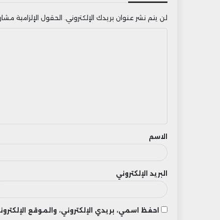
لن يتم نشر عنوان بريدك الإلكتروني.
الحقول الإلزامية مشار إ
ا
ل
ت
ع
ل
ي
ق
الاسم
البريد الإلكتروني
احفظ اسمي، بريدي الإلكتروني، والموقع الإلكتر