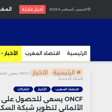
المغرب
أخبار عاجلة
الخميس, أغسطس 6 2026
الرئيسية
اقتصاد المغرب
الأخبار
الرئيسية
الأخبار
/
/
السكك الحديدية
اقتصاد المغرب
الأخبار
الشركات
الألماني لتطوير شبكة السك