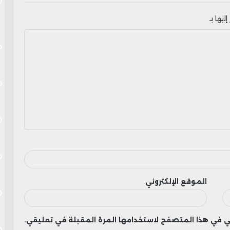
ليها بـ
الموقع الإلكتروني
وني في هذا المتصفح لاستخدامها المرة المقبلة في تعليقي.