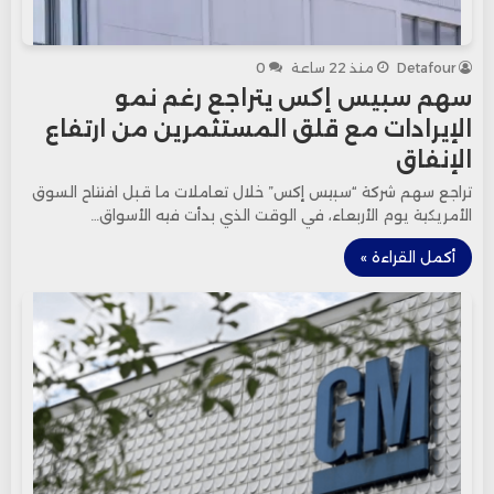
Detafour
منذ 22 ساعة
0
سهم سبيس إكس يتراجع رغم نمو
الإيرادات مع قلق المستثمرين من ارتفاع
الإنفاق
تراجع سهم شركة “سبيس إكس” خلال تعاملات ما قبل افتتاح السوق
الأمريكية يوم الأربعاء، في الوقت الذي بدأت فيه الأسواق…
أكمل القراءة »