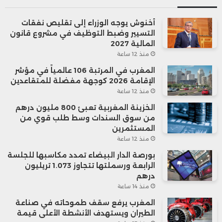
أخنوش يوجه الوزراء إلى تقليص نفقات
التسيير وضبط التوظيف في مشروع قانون
المالية 2027
منذ 12 ساعة
المغرب في المرتبة 106 عالمياً في مؤشر
الإقامة 2026 كوجهة مفضلة للمتقاعدين
منذ 12 ساعة
الخزينة المغربية تعبئ 800 مليون درهم
من سوق السندات وسط طلب قوي من
المستثمرين
منذ 12 ساعة
بورصة الدار البيضاء تمدد مكاسبها للجلسة
الرابعة ورسملتها تتجاوز 1.073 تريليون
درهم
منذ 14 ساعة
المغرب يرفع سقف طموحاته في صناعة
الطيران ويستهدف الأنشطة الأعلى قيمة