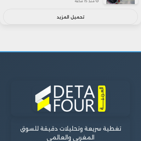
منذ 15 ساعة
تحميل المزيد
تغطية سريعة وتحليلات دقيقة للسوق
المغربي والعالمي