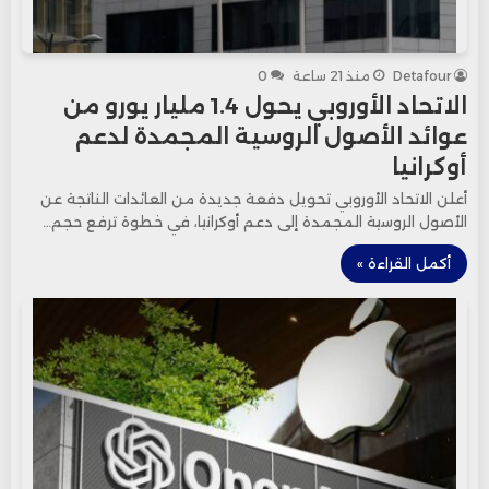
Detafour
منذ 21 ساعة
0
الاتحاد الأوروبي يحول 1.4 مليار يورو من
عوائد الأصول الروسية المجمدة لدعم
أوكرانيا
أعلن الاتحاد الأوروبي تحويل دفعة جديدة من العائدات الناتجة عن
الأصول الروسية المجمدة إلى دعم أوكرانيا، في خطوة ترفع حجم…
أكمل القراءة »