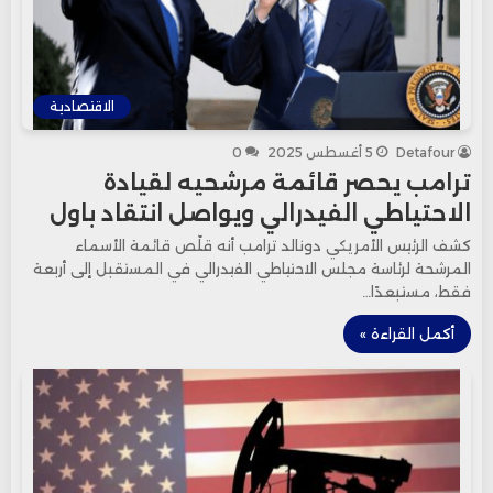
الاقتصادية
Detafour
5 أغسطس 2025
0
ترامب يحصر قائمة مرشحيه لقيادة
الاحتياطي الفيدرالي ويواصل انتقاد باول
كشف الرئيس الأمريكي دونالد ترامب أنه قلّص قائمة الأسماء
المرشحة لرئاسة مجلس الاحتياطي الفيدرالي في المستقبل إلى أربعة
فقط، مستبعدًا…
أكمل القراءة »