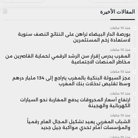
المقالات الأخيرة
منذ 10 ساعات
بورصة الدار البيضاء تراهن على النتائج النصف سنوية
لاستعادة زخم المستثمرين
منذ 10 ساعات
المغرب يدرس إقرار سن الرشد الرقمي لحماية القاصرين من
مخاطر المنصات الاجتماعية
منذ 10 ساعات
عجز السيولة البنكية بالمغرب يتراجع إلى 134 مليار درهم
وسط تقليص تدخلات بنك المغرب
منذ 10 ساعات
ارتفاع أسعار المحروقات يدفع المغاربة نحو السيارات
الكهربائية والهجينة
منذ 10 ساعات
الشباب المغربي يعيد تشكيل المجال العام رقمياً
والمؤسسات أمام تحدي مواكبة جيل جديد
منذ 10 ساعات