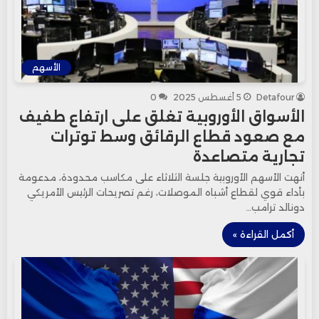
الأسهم
Detafour
5 أغسطس 2025
0
الأسواق الأوروبية تغلق على ارتفاع طفيف
مع صعود قطاع الرقائق وسط توترات
تجارية متصاعدة
أنهت الأسهم الأوروبية جلسة الثلاثاء على مكاسب محدودة، مدعومة
بأداء قوي لقطاع أشباه الموصلات، رغم تصريحات الرئيس الأمريكي
دونالد ترامب…
أكمل القراءة »