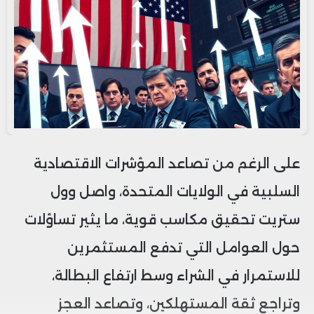
على الرغم من تصاعد المؤشرات الاقتصادية
السلبية في الولايات المتحدة، واصل وول
ستريت تحقيق مكاسب قوية، ما يثير تساؤلات
حول العوامل التي تدفع المستثمرين
للاستمرار في الشراء وسط ارتفاع البطالة،
وتراجع ثقة المستهلكين، وتصاعد العجز