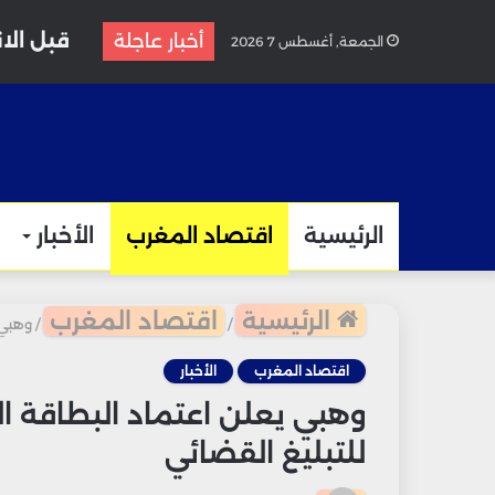
قبل الا
أخبار عاجلة
الجمعة, أغسطس 7 2026
الرئيسية
اقتصاد المغرب
الأخبار
الرئيسية
اقتصاد المغرب
/
/
وهبي 
اقتصاد المغرب
الأخبار
وهبي يعلن اعتماد البطاقة 
للتبليغ القضائي