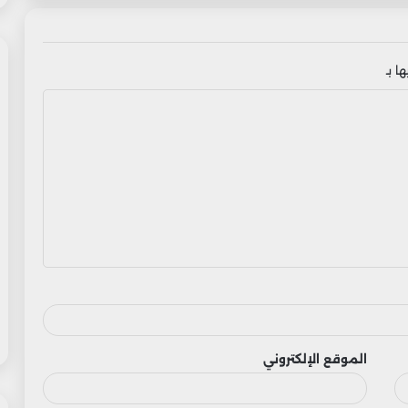
ا بـ
الموقع الإلكتروني