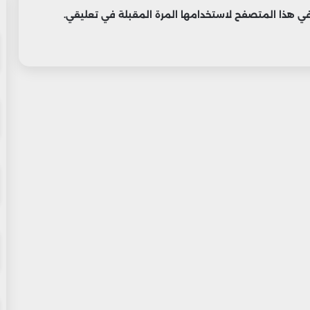
 في هذا المتصفح لاستخدامها المرة المقبلة في تعليقي.