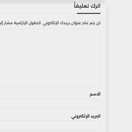
اترك تعليقاً
لن يتم نشر عنوان بريدك الإلكتروني.
الحقول الإلزامية مشار إليه
ا
ل
ت
ع
ل
ي
ق
الاسم
البريد الإلكتروني