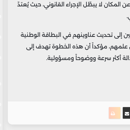
ن المكان لا يبطّل الإجراء القانوني، حيث يُعتدّ
.
 إلى تحديث عناوينهم في البطاقة الوطنية
لمهم، مؤكداً أن هذه الخطوة تهدف إلى
لة أكثر سرعة ووضوحاً ومسؤولية.
ت
نجر
مشاركة عبر البريد
طباعة