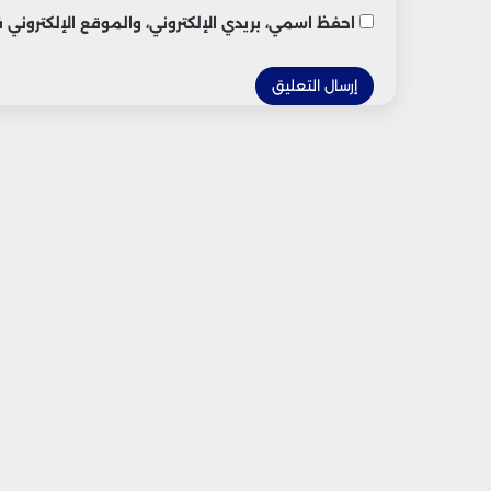
احفظ اسمي، بريدي الإلكتروني، والموقع الإلكتروني