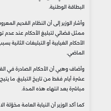
البطاقة الوطنية.
وأشار الوزير إلى أن النظام القديم المعر
ممثل قضائي لتبليغ الأحكام عند عدم توفر 
الأحكام الغيابية أو التبليغات الثانية
الماضي.
وأضاف وهبي أن الأحكام الصادرة في القض
عشرة أيام فقط من تاريخ التبليغ، ما يتيح 
مباشرة بعد انتهاء هذه المدة.
كما أكد الوزير أن النيابة العامة مخوّلة 