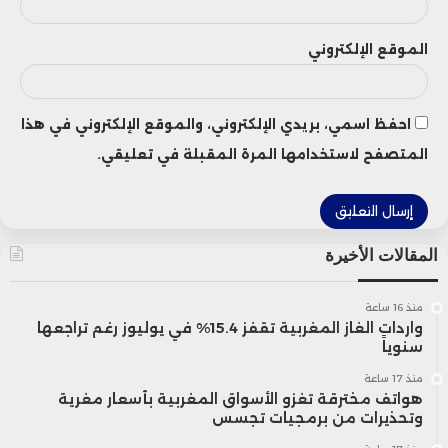
نادية فتاح
وزيرة الاقتصاد والمالية
الموقع الإلكتروني
احفظ اسمي، بريدي الإلكتروني، والموقع الإلكتروني في هذا
المتصفح لاستخدامها المرة المقبلة في تعليقي.
المقالات الأخيرة
منذ 16 ساعة
واردات الغاز المغربية تقفز 15.4% في يوليوز رغم تراجعها
سنوياً
منذ 17 ساعة
هواتف مخترقة تغزو الأسواق المغربية بأسعار مغرية
وتحذيرات من برمجيات تجسس