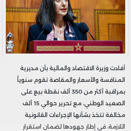
أفادت وزيرة الاقتصاد والمالية بأن مديرية
المنافسة والأسعار والمقاصة تقوم سنوياً
بمراقبة أكثر من 350 ألف نقطة بيع على
الصعيد الوطني، مع تحرير حوالي 15 ألف
مخالفة تتخذ بشأنها الإجراءات القانونية
اللازمة، في إطار جهودها لضمان استقرار