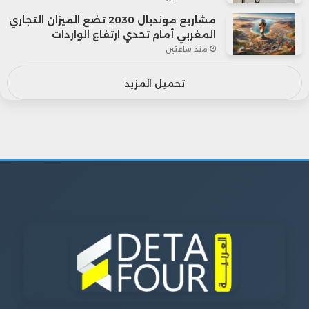
مشاريع مونديال 2030 تضع الميزان التجاري
المغربي أمام تحدي ارتفاع الواردات
منذ ساعتين
تحميل المزيد