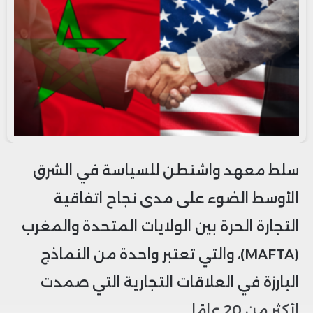
سلط معهد واشنطن للسياسة في الشرق
الأوسط الضوء على مدى نجاح اتفاقية
التجارة الحرة بين الولايات المتحدة والمغرب
(MAFTA)، والتي تعتبر واحدة من النماذج
البارزة في العلاقات التجارية التي صمدت
لأكثر من 20 عامًا.