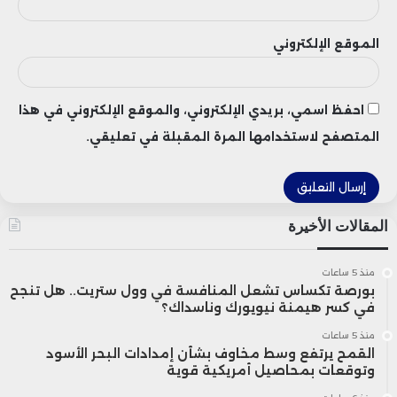
الموقع الإلكتروني
احفظ اسمي، بريدي الإلكتروني، والموقع الإلكتروني في هذا
المتصفح لاستخدامها المرة المقبلة في تعليقي.
المقالات الأخيرة
منذ 5 ساعات
بورصة تكساس تشعل المنافسة في وول ستريت.. هل تنجح
في كسر هيمنة نيويورك وناسداك؟
منذ 5 ساعات
القمح يرتفع وسط مخاوف بشأن إمدادات البحر الأسود
وتوقعات بمحاصيل أمريكية قوية