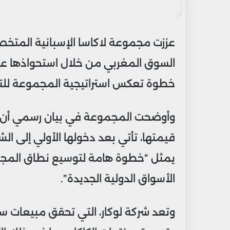
عززت مجموعة لاكاسا الإسبانية المتخ
السوق المغربي من خلال استحواذها على
خطوة تعكس استراتيجية المجموعة للتو
وأوضحت المجموعة في بيان رسمي أن ه
يمثل “خطوة هامة لتوسيع نطاق المجموع
الأسواق الدولية الجديدة”.