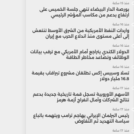
منذ 15 ساعة
بورصة الدار البيضاء تنهي جلسة الخميس على
ارتفاع بدعم من مكاسب المؤشر الرئيسي
منذ 16 ساعة
واردات النفط الأمريكية من الشرق الأوسط تنتعش
إلى أعلى مستوى منذ اندلاع الحرب مع إيران
منذ 16 ساعة
الدولار الكندي يتراجع أمام الأمريكي مع ترقب بيانات
الوظائف وتصاعد مخاطر الطاقة
منذ 16 ساعة
تسلا وسبيس إكس تطلقان مشروع تيرافاب بقيمة
16.8 مليار دولار
منذ 17 ساعة
الأسهم الأوروبية تسجل قمة تاريخية جديدة بدعم
نتائج الشركات وآمال انفراج أزمة هرمز
منذ 17 ساعة
رئيس البرلمان الإيراني يهاجم ترامب ويتهمه باتباع
سياسة التهديد ثم التفاوض
منذ 17 ساعة