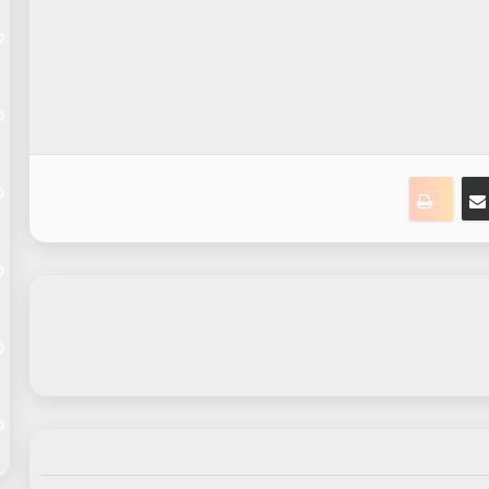
ت
نجر
مشاركة عبر البريد
طباعة