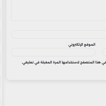
الموقع الإلكتروني
 في هذا المتصفح لاستخدامها المرة المقبلة في تعليقي.