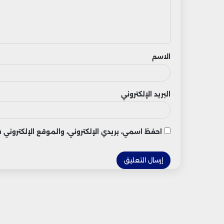
ل
ي
ق
الاسم
البريد الإلكتروني
احفظ اسمي، بريدي الإلكتروني، والموقع الإلكتروني