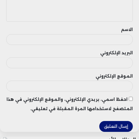
ل
ي
ق
الاسم
البريد الإلكتروني
الموقع الإلكتروني
احفظ اسمي، بريدي الإلكتروني، والموقع الإلكتروني في هذا
المتصفح لاستخدامها المرة المقبلة في تعليقي.