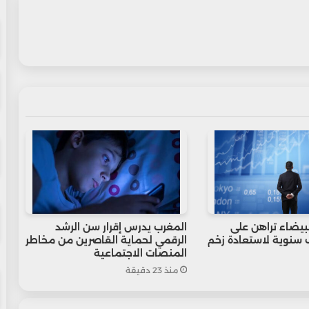
لبيضاء تراهن على
المغرب يدرس إقرار سن الرشد
ف سنوية لاستعادة زخم
الرقمي لحماية القاصرين من مخاطر
المنصات الاجتماعية
منذ 23 دقيقة