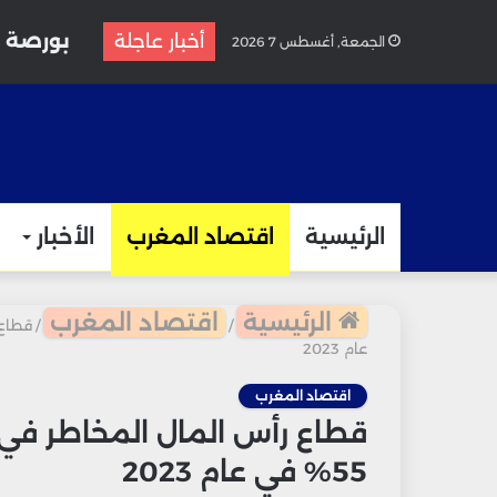
بورصة ا
أخبار عاجلة
الجمعة, أغسطس 7 2026
الرئيسية
اقتصاد المغرب
الأخبار
الرئيسية
اقتصاد المغرب
/
/
عام 2023
اقتصاد المغرب
قطاع رأس المال المخاطر في ا
55% في عام 2023