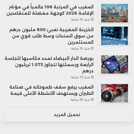
المغرب في المرتبة 106 عالمياً في مؤشر
الإقامة 2026 كوجهة مفضلة للمتقاعدين
منذ 15 ساعة
الخزينة المغربية تعبئ 800 مليون درهم
من سوق السندات وسط طلب قوي من
المستثمرين
منذ 15 ساعة
بورصة الدار البيضاء تمدد مكاسبها للجلسة
الرابعة ورسملتها تتجاوز 1.073 تريليون
درهم
منذ 17 ساعة
المغرب يرفع سقف طموحاته في صناعة
الطيران ويستهدف الأنشطة الأعلى قيمة
منذ 18 ساعة
تحميل المزيد