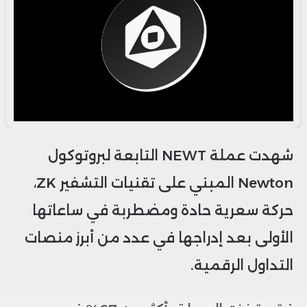
شهدت عملة NEWT التابعة لبروتوكول
Newton المبني على تقنيات التشفير ZK،
حركة سعرية حادة ومضطربة في ساعاتها
الأولى بعد إدراجها في عدد من أبرز منصات
التداول الرقمية.