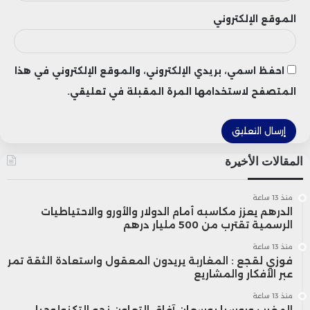
الموقع الإلكتروني
احفظ اسمي، بريدي الإلكتروني، والموقع الإلكتروني في هذا
المتصفح لاستخدامها المرة المقبلة في تعليقي.
المقالات الأخيرة
منذ 13 ساعة
الدرهم يعزز مكاسبه أمام الدولار والأورو والاحتياطيات
الرسمية تقترب من 500 مليار درهم
منذ 13 ساعة
فوزي لقجع : المغاربة يريدون المعقول واستعادة الثقة تمر
عبر الأفكار والمشاريع
منذ 13 ساعة
المغرب وروسيا يوسعان آفاق التعاون نحو التكنولوجيا