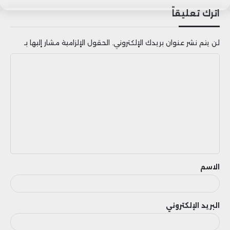
اترك تعليقاً
لن يتم نشر عنوان بريدك الإلكتروني.
الحقول الإلزامية مشار إليها بـ
ا
ل
ت
ع
ل
ي
ق
الاسم
البريد الإلكتروني