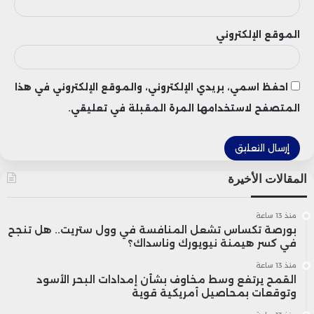
الموقع الإلكتروني
احفظ اسمي، بريدي الإلكتروني، والموقع الإلكتروني في هذا
المتصفح لاستخدامها المرة المقبلة في تعليقي.
المقالات الأخيرة
منذ 13 ساعة
بورصة تكساس تشعل المنافسة في وول ستريت.. هل تنجح
في كسر هيمنة نيويورك وناسداك؟
منذ 13 ساعة
القمح يرتفع وسط مخاوف بشأن إمدادات البحر الأسود
وتوقعات بمحاصيل أمريكية قوية