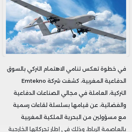
في خطوة تعكس تنامي الاهتمام التركي بالسوق
الدفاعية المغربية، كشفت شركة Emtekno
التركية، العاملة في مجالي الصناعات الدفاعية
والفضائية، عن قيامها بسلسلة لقاءات رسمية
مع مسؤولين من البحرية الملكية المغربية
بالعاصمة الرباط، وذلك في إطار تحركاتها الخارجية