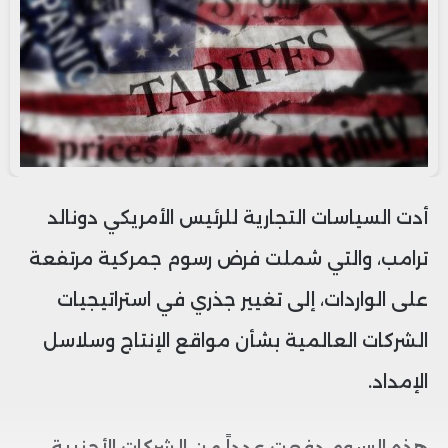
أدت السياسات التجارية للرئيس الأمريكي دونالد
ترامب، والتي شملت فرض رسوم جمركية مرتفعة
على الواردات، إلى تغيير جذري في استراتيجيات
الشركات العالمية بشأن مواقع الإنتاج وسلاسل
الإمداد.
هذه الرسوم دفعت عدداً من الشركات الأجنبية