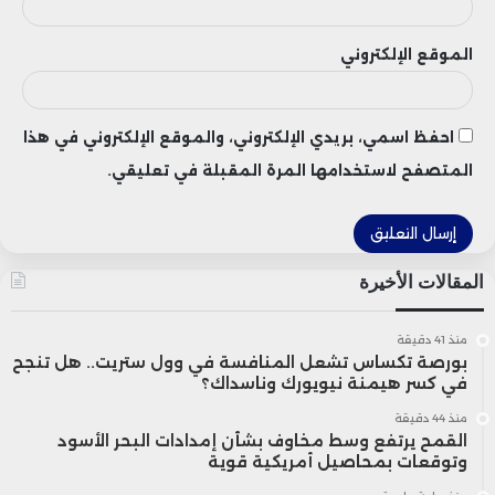
الموقع الإلكتروني
احفظ اسمي، بريدي الإلكتروني، والموقع الإلكتروني في هذا
المتصفح لاستخدامها المرة المقبلة في تعليقي.
المقالات الأخيرة
منذ 41 دقيقة
بورصة تكساس تشعل المنافسة في وول ستريت.. هل تنجح
في كسر هيمنة نيويورك وناسداك؟
منذ 44 دقيقة
القمح يرتفع وسط مخاوف بشأن إمدادات البحر الأسود
وتوقعات بمحاصيل أمريكية قوية