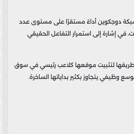
بكة دوجكوين أداءً مستقرًا على مستوى عدد
ت، في إشارة إلى استمرار التفاعل الحقيقي
طريقها لتثبيت موقعها كلاعب رئيسي في سوق
ع وظيفي يتجاوز بكثير بداياتها الساخرة.