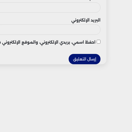
البريد الإلكتروني
احفظ اسمي، بريدي الإلكتروني، والموقع الإلكتروني