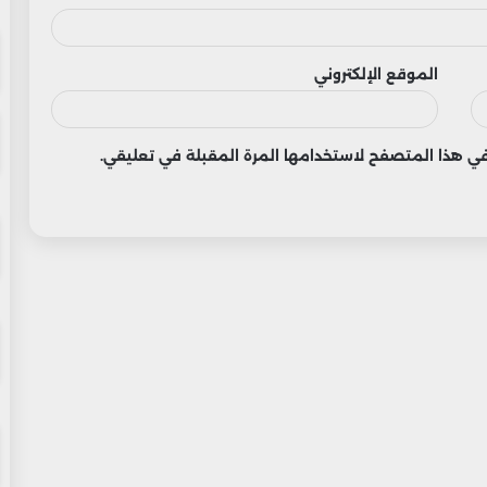
الموقع الإلكتروني
 في هذا المتصفح لاستخدامها المرة المقبلة في تعليقي.