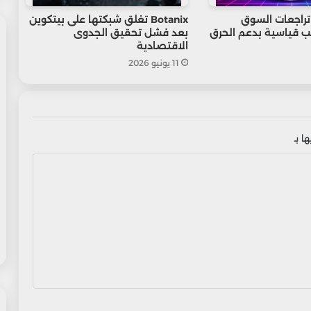
دى تراجعات السوق
Botanix تغلق شبكتها على بيتكوين
 قياسية بدعم الحرق
بعد فشل تحقيق الجدوى
الاقتصادية
11 يونيو 2026
ا بـ