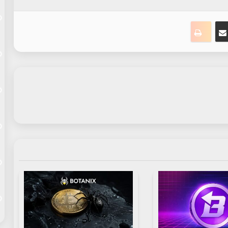
ت
نجر
مشاركة عبر البريد
طباعة