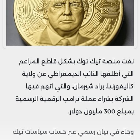
نفت منصة تيك توك بشكل قاطع المزاعم
التي أطلقها النائب الديمقراطي عن ولاية
كاليفورنيا، براد شيرمان، والتي اتهم فيها
الشركة بشراء عملة ترامب الرقمية الرسمية
بمبلغ 300 مليون دولار.
وجاء في بيان رسمي عبر حساب سياسات تيك