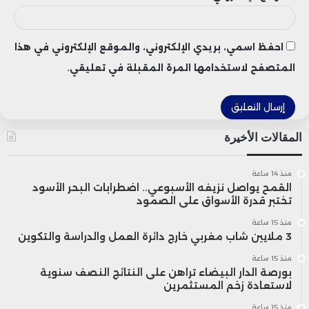
احفظ اسمي، بريدي الإلكتروني، والموقع الإلكتروني في هذا
المتصفح لاستخدامها المرة المقبلة في تعليقي.
المقالات الأخيرة
منذ 14 ساعة
القمح يواصل نزيفه الأسبوعي.. اضطرابات البحر الأسود
تختبر قدرة الأسواق على الصمود
منذ 15 ساعة
3 ملايين شاب مغربي خارج دائرة العمل والدراسة والتكوين
منذ 15 ساعة
بورصة الدار البيضاء تراهن على النتائج النصف سنوية
لاستعادة زخم المستثمرين
منذ 15 ساعة