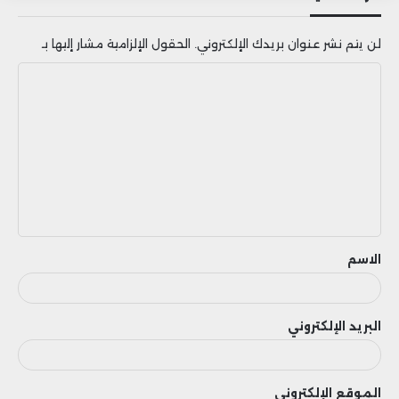
لن يتم نشر عنوان بريدك الإلكتروني.
الحقول الإلزامية مشار إليها بـ
ا
ل
ت
ع
ل
ي
ق
الاسم
البريد الإلكتروني
الموقع الإلكتروني