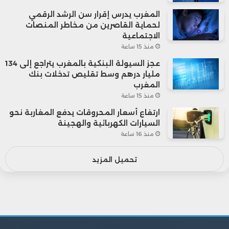
المغرب يدرس إقرار سن الرشد الرقمي
لحماية القاصرين من مخاطر المنصات
الاجتماعية
منذ 15 ساعة
عجز السيولة البنكية بالمغرب يتراجع إلى 134
مليار درهم وسط تقليص تدخلات بنك
المغرب
منذ 15 ساعة
ارتفاع أسعار المحروقات يدفع المغاربة نحو
السيارات الكهربائية والهجينة
منذ 16 ساعة
تحميل المزيد