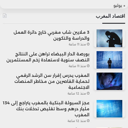
« يوليو
اقتصاد المغرب
3 ملايين شاب مغربي خارج دائرة العمل
والدراسة والتكوين
منذ 11 ساعة
بورصة الدار البيضاء تراهن على النتائج
النصف سنوية لاستعادة زخم المستثمرين
منذ 11 ساعة
المغرب يدرس إقرار سن الرشد الرقمي
لحماية القاصرين من مخاطر المنصات
الاجتماعية
منذ 12 ساعة
عجز السيولة البنكية بالمغرب يتراجع إلى 134
مليار درهم وسط تقليص تدخلات بنك
المغرب
منذ 12 ساعة