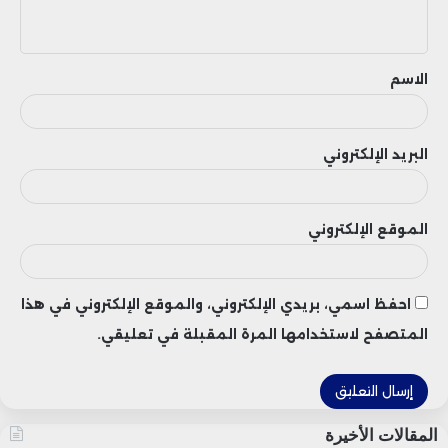
ي
ق
الاسم
البريد الإلكتروني
الموقع الإلكتروني
احفظ اسمي، بريدي الإلكتروني، والموقع الإلكتروني في هذا
المتصفح لاستخدامها المرة المقبلة في تعليقي.
المقالات الأخيرة