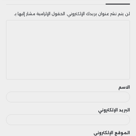
لن يتم نشر عنوان بريدك الإلكتروني.
الحقول الإلزامية مشار إليها بـ
ا
ل
ت
ع
ل
ي
ق
الاسم
البريد الإلكتروني
الموقع الإلكتروني