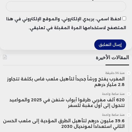
احفظ اسمي، بريدي الإلكتروني، والموقع الإلكتروني في هذا
المتصفح لاستخدامها المرة المقبلة في تعليقي.
المقالات الأخيرة
منذ 36 دقيقة
المغرب يفتح ورشاً جديداً لتأهيل ملعب فاس بكلفة تتجاوز
2.8 مليار درهم
منذ ساعة واحدة
620 ألف مغربي طرقوا أبواب شنغن في 2025 والمواعيد
تتحول إلى أول عقبة للسفر
منذ ساعة واحدة
39.6 مليون درهم لتأهيل الطرق المؤدية إلى ملعب الحسن
الثاني استعداداً لمونديال 2030