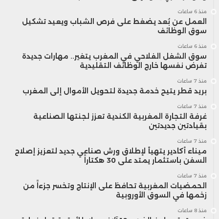
منذ 6 ساعات
العمل عن بُعد يضغط على فرص الشباب ويعيد تشكيل
سوق الوظائف
منذ 6 ساعات
سوق الشغل الفلاحي في المغرب يتغير.. مهارات جديدة
تفرض نفسها خارج الوظائف التقليدية
منذ 7 ساعات
بريد قطر يتيح خدمة جديدة لتحويل الأموال إلى المغرب
منذ 7 ساعات
غرفة التجارة المغربية الكندية تعزز لجنتها الصناعية
بقيادتين جديدتين
منذ 7 ساعات
ميناء أكادير يتهيأ لإطلاق ورش صناعي جديد لتعزيز إصلاح
السفن باستثمار يمتد على 30 هكتاراً
منذ 7 ساعات
الحمضيات المغربية تحافظ على الإنتاج وتخسر جزءاً من
زخمها في السوق الأوروبية
منذ 8 ساعات