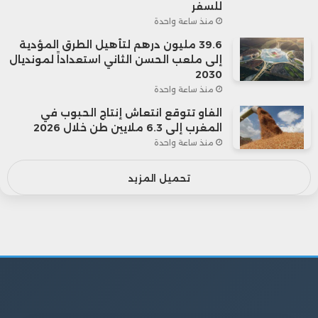
للسفر
منذ ساعة واحدة
39.6 مليون درهم لتأهيل الطرق المؤدية
إلى ملعب الحسن الثاني استعداداً لمونديال
2030
منذ ساعة واحدة
الفاو تتوقع انتعاش إنتاج الحبوب في
المغرب إلى 6.3 ملايين طن خلال 2026
منذ ساعة واحدة
تحميل المزيد