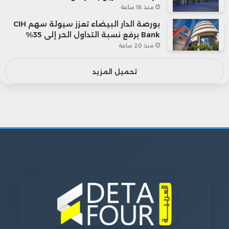
منذ 18 ساعة
بورصة الدار البيضاء تعزز سيولة سهم CIH
Bank برفع نسبة التداول الحر إلى 35%
منذ 20 ساعة
تحميل المزيد