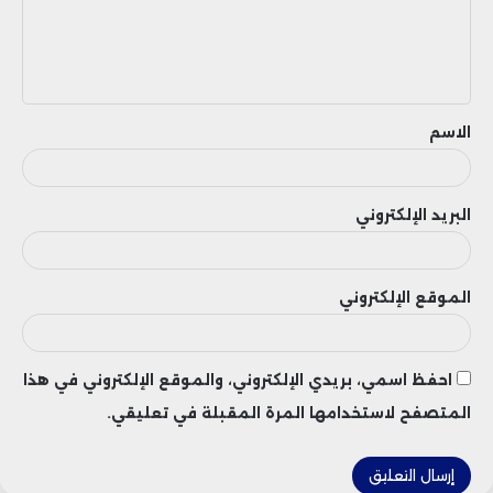
ع
ل
ي
ق
الاسم
البريد الإلكتروني
الموقع الإلكتروني
احفظ اسمي، بريدي الإلكتروني، والموقع الإلكتروني في هذا
المتصفح لاستخدامها المرة المقبلة في تعليقي.