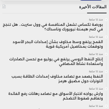
المقالات الأخيرة
منذ 12 ساعة
بورصة تكساس تشعل المنافسة في وول ستريت.. هل تنجح
في كسر هيمنة نيويورك وناسداك؟
منذ 12 ساعة
القمح يرتفع وسط مخاوف بشأن إمدادات البحر الأسود
وتوقعات بمحاصيل أمريكية قوية
منذ 12 ساعة
إنتاج النفط الروسي يرتفع في يوليو مع تحسن الصادرات
واستعادة نشاط المصافي
منذ 12 ساعة
النفط يصعد مع تصاعد مخاوف إمدادات الطاقة بسبب
التوترات حول مضيق هرمز
منذ 12 ساعة
وارش يواجه اختبار الأسواق مع تصاعد رهانات رفع الفائدة
وتفاقم ضغوط التضخم
منذ 12 ساعة