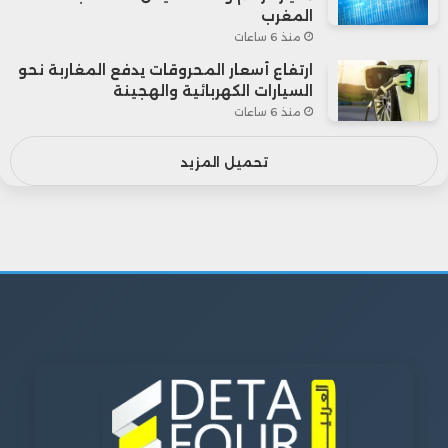
المغرب
منذ 6 ساعات
ارتفاع أسعار المحروقات يدفع المغاربة نحو
السيارات الكهربائية والهجينة
منذ 6 ساعات
تحميل المزيد