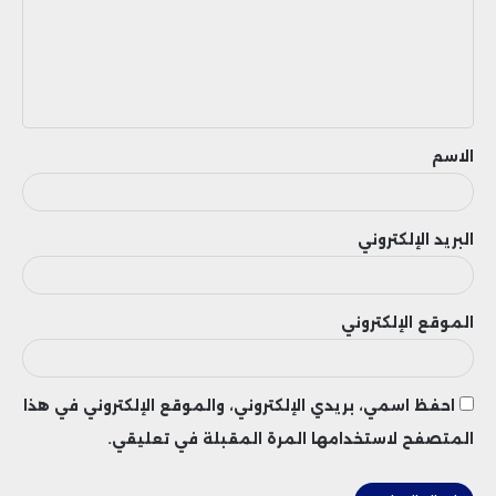
ع
ل
ي
ق
الاسم
البريد الإلكتروني
الموقع الإلكتروني
احفظ اسمي، بريدي الإلكتروني، والموقع الإلكتروني في هذا
المتصفح لاستخدامها المرة المقبلة في تعليقي.