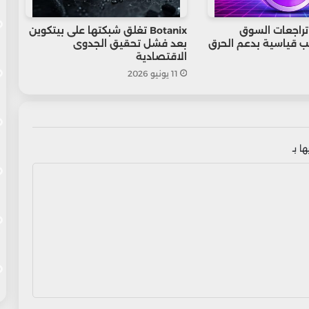
دى تراجعات السوق
Botanix تغلق شبكتها على بيتكوين
 قياسية بدعم الحرق
بعد فشل تحقيق الجدوى
الاقتصادية
11 يونيو 2026
ا بـ