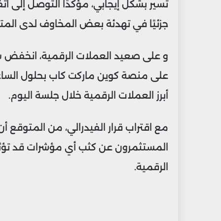
تسير بشكل إيجابي، مؤكدًا التوصل إلى ا
جزئيًا في تهدئة بعض المخاوف لدى المت
أبرز العملات الرقمية خلال جلسة اليوم.
مع اقتراب قرار الفيدرالي، من المتوقع أ
المستثمرون عن كثب أي مؤشرات قد تؤثر
الرقمية.