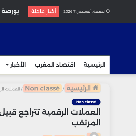
أخبار عاجلة
الجمعة, أغسطس 7 2026
الرئيسية
اقتصاد المغرب
الأخبار
الرئيسية
Non classé
/
/
العملات الرق
Non classé
العملات الرقمية تتراجع قبيل 
المرتقب