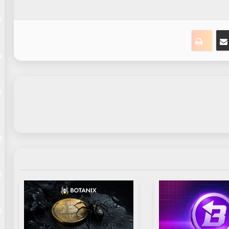
ت
نجر
مشاركة عبر البريد
طباعة