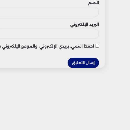
الاسم
البريد الإلكتروني
احفظ اسمي، بريدي الإلكتروني، والموقع الإلكتروني