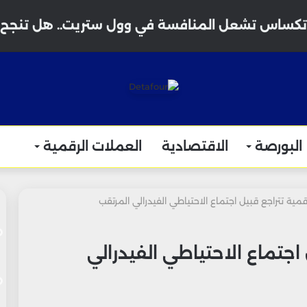
البورصة
الاقتصادية
العملات الرقمية
مية تتراجع قبيل اجتماع الاحتياطي الفيدرالي المرتقب
اجتماع الاحتياطي الفيدرالي