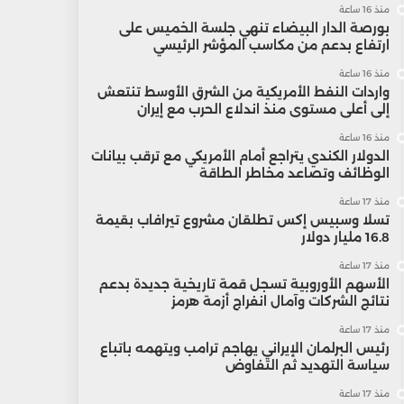
منذ 16 ساعة
بورصة الدار البيضاء تنهي جلسة الخميس على
ارتفاع بدعم من مكاسب المؤشر الرئيسي
منذ 16 ساعة
واردات النفط الأمريكية من الشرق الأوسط تنتعش
إلى أعلى مستوى منذ اندلاع الحرب مع إيران
منذ 16 ساعة
الدولار الكندي يتراجع أمام الأمريكي مع ترقب بيانات
الوظائف وتصاعد مخاطر الطاقة
منذ 17 ساعة
تسلا وسبيس إكس تطلقان مشروع تيرافاب بقيمة
16.8 مليار دولار
منذ 17 ساعة
الأسهم الأوروبية تسجل قمة تاريخية جديدة بدعم
نتائج الشركات وآمال انفراج أزمة هرمز
منذ 17 ساعة
رئيس البرلمان الإيراني يهاجم ترامب ويتهمه باتباع
سياسة التهديد ثم التفاوض
منذ 17 ساعة