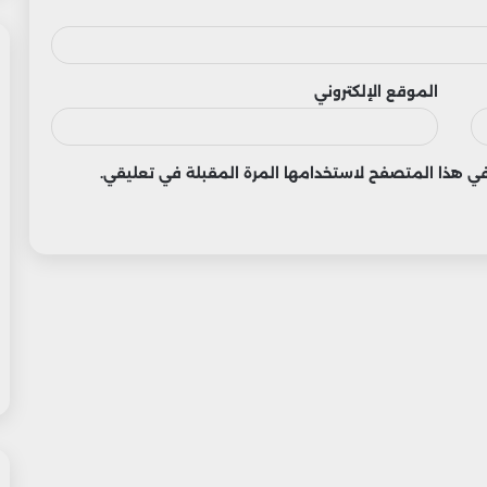
الموقع الإلكتروني
 في هذا المتصفح لاستخدامها المرة المقبلة في تعليقي.