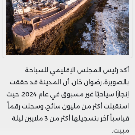
أكد رئيس المجلس الإقليمي للسياحة
بالصويرة، رضوان خان، أن المدينة قد حققت
إنجازًا سياحيًا غير مسبوق في عام 2024، حيث
استقبلت أكثر من مليون سائح، وسجلت رقماً
قياسياً آخر بتسجيلها أكثر من 3 ملايين ليلة
مبيت.