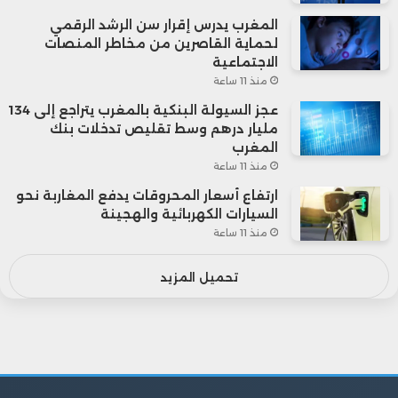
المغرب يدرس إقرار سن الرشد الرقمي
لحماية القاصرين من مخاطر المنصات
الاجتماعية
منذ 11 ساعة
عجز السيولة البنكية بالمغرب يتراجع إلى 134
مليار درهم وسط تقليص تدخلات بنك
المغرب
منذ 11 ساعة
ارتفاع أسعار المحروقات يدفع المغاربة نحو
السيارات الكهربائية والهجينة
منذ 11 ساعة
تحميل المزيد