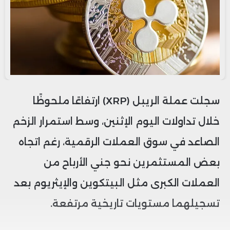
سجلت عملة الريبل (XRP) ارتفاعًا ملحوظًا
خلال تداولات اليوم الإثنين، وسط استمرار الزخم
الصاعد في سوق العملات الرقمية، رغم اتجاه
بعض المستثمرين نحو جني الأرباح من
العملات الكبرى مثل البيتكوين والإيثريوم بعد
تسجيلهما مستويات تاريخية مرتفعة.