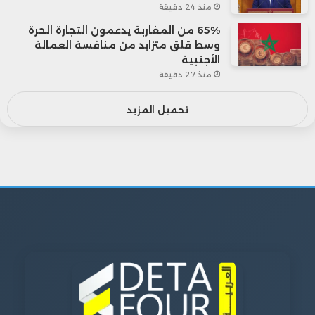
منذ 24 دقيقة
65% من المغاربة يدعمون التجارة الحرة
وسط قلق متزايد من منافسة العمالة
الأجنبية
منذ 27 دقيقة
تحميل المزيد