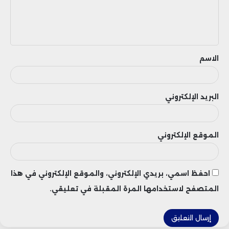
ل
ي
ق
الاسم
البريد الإلكتروني
الموقع الإلكتروني
احفظ اسمي، بريدي الإلكتروني، والموقع الإلكتروني في هذا
المتصفح لاستخدامها المرة المقبلة في تعليقي.