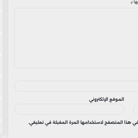
ا بـ
الموقع الإلكتروني
 في هذا المتصفح لاستخدامها المرة المقبلة في تعليقي.