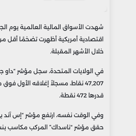
بريدا
إلكترونيا
شهدت الأسواق المالية العالمية يوم ا
اقتصادية أمريكية أظهرت تضخمًا أقل من
خلال الأشهر المقبلة.
قدرها 472 نقطة.