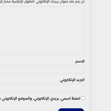
لن يتم نشر عنوان بريدك الإلكتروني.
الحقول الإلزامية مشار إليه
ا
ل
ت
ع
ل
ي
ق
الاسم
البريد الإلكتروني
احفظ اسمي، بريدي الإلكتروني، والموقع الإلكتروني