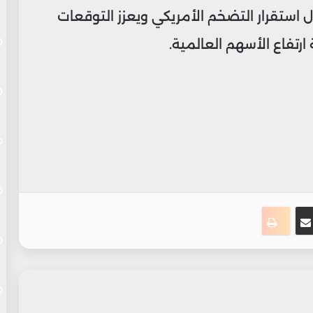
 استقرار التضخم الأمريكي ويعزز التوقعات
رتفاع الأسهم العالمية.
ت
نجر
مشاركة عبر البريد
طباعة