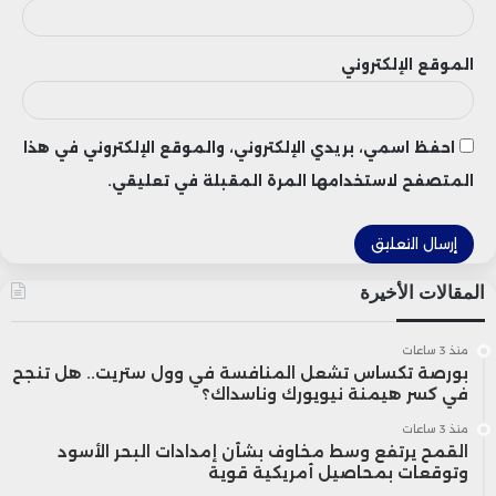
الموقع الإلكتروني
احفظ اسمي، بريدي الإلكتروني، والموقع الإلكتروني في هذا
المتصفح لاستخدامها المرة المقبلة في تعليقي.
المقالات الأخيرة
منذ 3 ساعات
بورصة تكساس تشعل المنافسة في وول ستريت.. هل تنجح
في كسر هيمنة نيويورك وناسداك؟
منذ 3 ساعات
القمح يرتفع وسط مخاوف بشأن إمدادات البحر الأسود
وتوقعات بمحاصيل أمريكية قوية