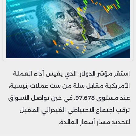
استقر مؤشر الدولار، الذي يقيس أداء العملة
الأمريكية مقابل سلة من ست عملات رئيسية،
عند مستوى 97.678، في حين تواصل الأسواق
ترقب اجتماع الاحتياطي الفيدرالي المقبل
لتحديد مسار أسعار الفائدة.