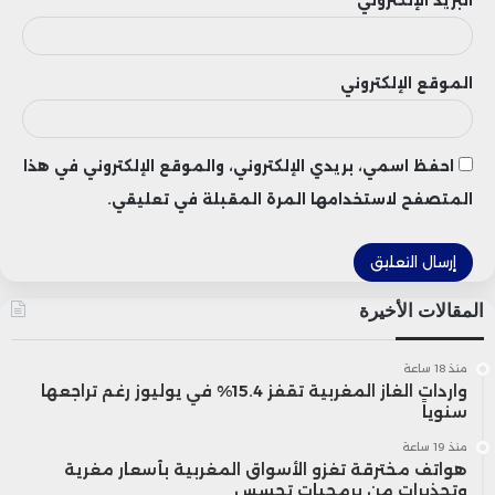
البريد الإلكتروني
الموقع الإلكتروني
احفظ اسمي، بريدي الإلكتروني، والموقع الإلكتروني في هذا
المتصفح لاستخدامها المرة المقبلة في تعليقي.
المقالات الأخيرة
منذ 18 ساعة
واردات الغاز المغربية تقفز 15.4% في يوليوز رغم تراجعها
سنوياً
منذ 19 ساعة
هواتف مخترقة تغزو الأسواق المغربية بأسعار مغرية
وتحذيرات من برمجيات تجسس