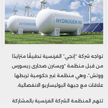
تواجه شركة “إنجي” الفرنسية تدقيقًا متزايدًا
من قبل منظمة “ويسترن صحارى ريسورس
ووتش”، وهي منظمة غير حكومية تربطها
علاقات مع جبهة البوليساريو الانفصالية.
تتهم المنظمة الشركة الفرنسية بالمشاركة