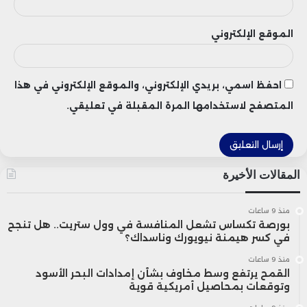
الموقع الإلكتروني
احفظ اسمي، بريدي الإلكتروني، والموقع الإلكتروني في هذا
المتصفح لاستخدامها المرة المقبلة في تعليقي.
المقالات الأخيرة
منذ 9 ساعات
بورصة تكساس تشعل المنافسة في وول ستريت.. هل تنجح
في كسر هيمنة نيويورك وناسداك؟
منذ 9 ساعات
القمح يرتفع وسط مخاوف بشأن إمدادات البحر الأسود
وتوقعات بمحاصيل أمريكية قوية