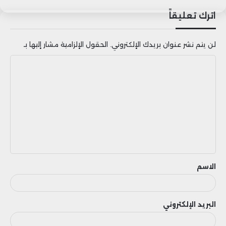
اترك تعليقاً
لن يتم نشر عنوان بريدك الإلكتروني.
الحقول الإلزامية مشار إليها بـ
ا
ل
ت
ع
ل
ي
ق
الاسم
البريد الإلكتروني