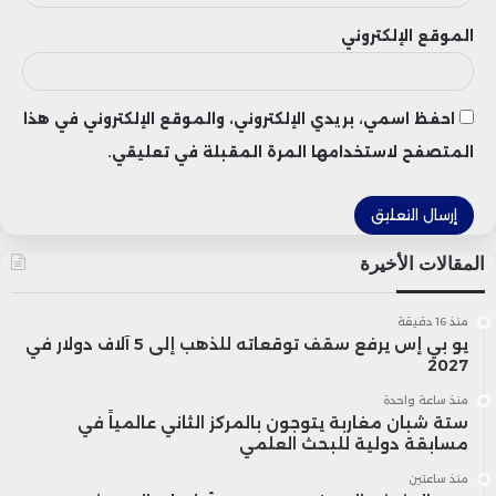
الموقع الإلكتروني
احفظ اسمي، بريدي الإلكتروني، والموقع الإلكتروني في هذا
المتصفح لاستخدامها المرة المقبلة في تعليقي.
المقالات الأخيرة
منذ 16 دقيقة
يو بي إس يرفع سقف توقعاته للذهب إلى 5 آلاف دولار في
2027
منذ ساعة واحدة
ستة شبان مغاربة يتوجون بالمركز الثاني عالمياً في
مسابقة دولية للبحث العلمي
منذ ساعتين