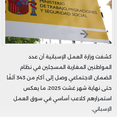
كشفت وزارة العمل الإسبانية أن عدد
المواطنين المغاربة المسجلين في نظام
الضمان الاجتماعي وصل إلى أكثر من 343 ألفًا
حتى نهاية شهر غشت 2025، ما يعكس
استمرارهم كلاعب أساسي في سوق العمل
الإسباني.