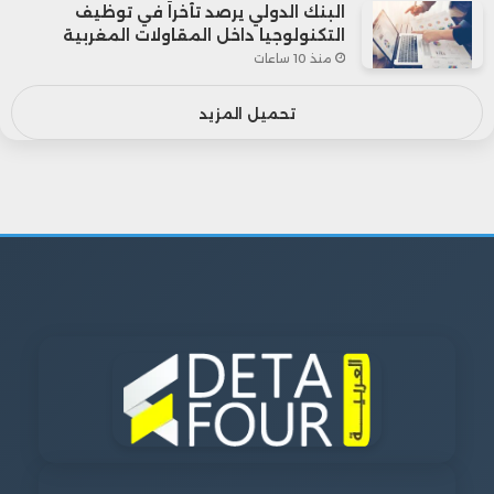
البنك الدولي يرصد تأخراً في توظيف
التكنولوجيا داخل المقاولات المغربية
منذ 10 ساعات
تحميل المزيد