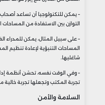
– يمكن للتكنولوجيا أن تساعد أصحا
التوازن بين الاستفادة من المساحات 
– على سبيل المثال، يمكن للمدراء ال
المساحات التنبؤية لإعادة تنظيم الم
شاغليها.
– وفي الوقت نفسه، تحسّن أنظمة إدارة
تجربة المكتب وتجعلها تجربة خالية م
السلامة والأمن