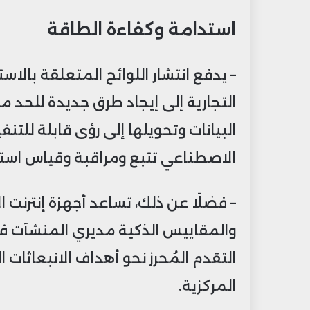
استدامة وكفاءة الطاقة
– يدفع انتشار اللوائح المتعلقة بال
التجارية إلى إيجاد طرق جديدة للحد
البيانات وتحويلها إلى رؤى قابلة للتن
الاصطناعي تتبع ومراقبة وقياس استخ
والمقاييس الذكية مديري المنشآت في
التقدم المُحرز نحو أهداف الانبعاثات
المركزية.