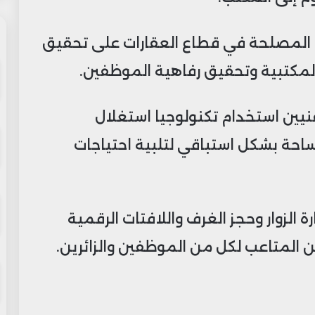
ب المصلحة في قطاع العقارات على تحقيق
المكتبية وتحقيق رفاهية الموظفين.
فنيين استخدام تكنولوجيا استغلال
ساحة بشكل استباقي لتلبية احتياجات
 الزوار وحجز الغرف واللافتات الرقمية
ن المتاعب لكل من الموظفين والزائرين.