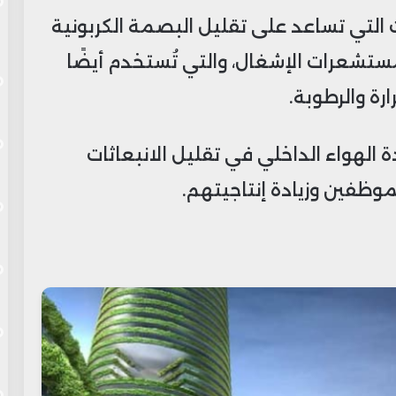
تي تساعد على تقليل البصمة الكربونية
ستشعرات الإشغال، والتي تُستخدم أيضًا
رة والرطوبة.
 الهواء الداخلي في تقليل الانبعاثات
وظفين وزيادة إنتاجيتهم.