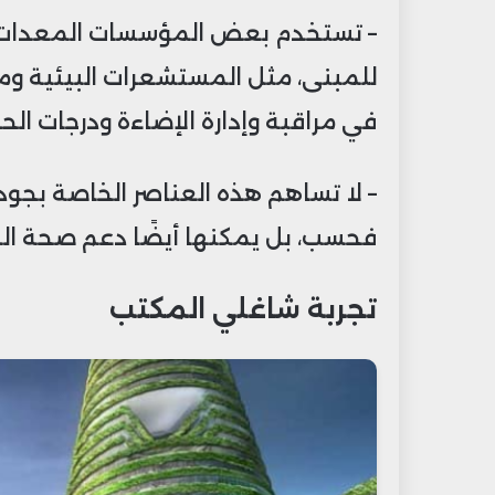
– تستخدم بعض المؤسسات المعدات ال
للمبنى، مثل المستشعرات البيئية وم
في مراقبة وإدارة الإضاءة ودرجات الحرا
– لا تساهم هذه العناصر الخاصة بجودة
فحسب، بل يمكنها أيضًا دعم صحة الم
تجربة شاغلي المكتب