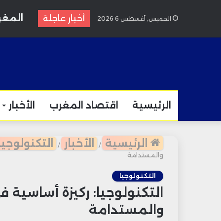
أخبار عاجلة
الخميس, أغسطس 6 2026
مطار ا
الرئيسية
اقتصاد المغرب
الأخبار
الرئيسية
الأخبار
التكنولوجيا
/
/
والمستدامة
التكنولوجيا
التكنولوجيا: ركيزة أساسية ف
والمستدامة