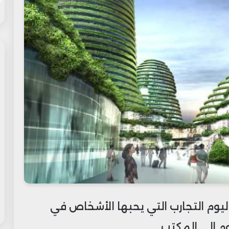
ليوم التجارب التي يحبها الأشخاص في
وم إلى المكتب.