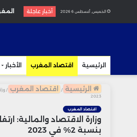
المغرب
أخبار عاجلة
الخميس, أغسطس 6 2026
الرئيسية
اقتصاد المغرب
الأخبار
الرئيسية
اقتصاد المغرب
/
/
2023
اقتصاد المغرب
وزارة الاقتصاد والمالية: ارت
بنسبة 2% في 2023