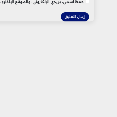
احفظ اسمي، بريدي الإلكتروني، والموقع الإلكتر