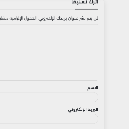
اترك تعليقاً
لن يتم نشر عنوان بريدك الإلكتروني.
الحقول الإلزامية مشار إ
ا
ل
ت
ع
ل
ي
ق
الاسم
البريد الإلكتروني