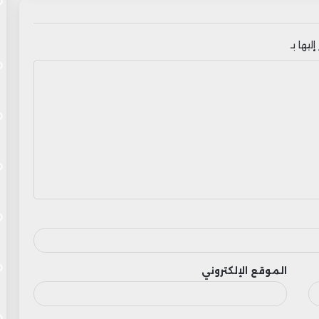
ليها بـ
الموقع الإلكتروني