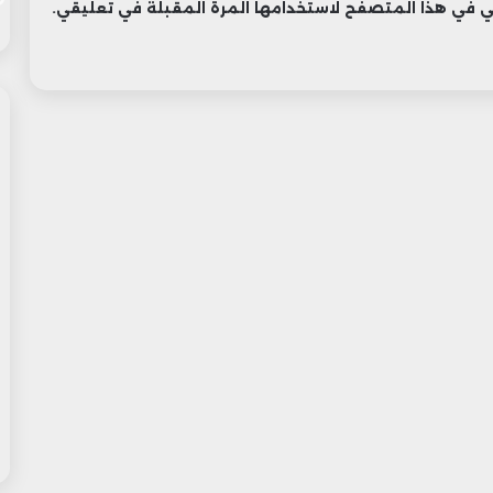
وني في هذا المتصفح لاستخدامها المرة المقبلة في تعليقي.