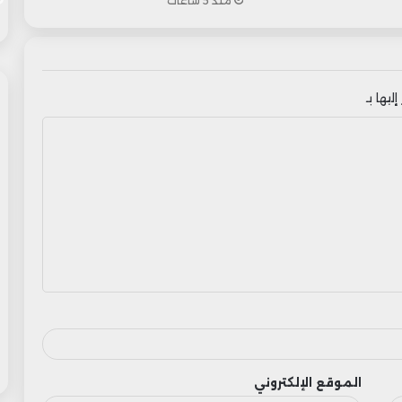
منذ 5 ساعات
ليها بـ
الموقع الإلكتروني