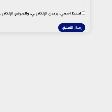
احفظ اسمي، بريدي الإلكتروني، والموقع الإلكتر