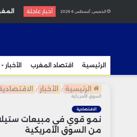
المغرب
أخبار عاجلة
الخميس, أغسطس 6 2026
الرئيسية
اقتصاد المغرب
الأخبار
الرئيسية
الأخبار
الاقتصادية
/
/
السوق الأمريكية
الاقتصادية
نمو قوي في مبيعات ستيلانت
من السوق الأمريكية