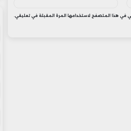
وني في هذا المتصفح لاستخدامها المرة المقبلة في تعليقي.