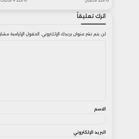
منذ ساعتين
منذ 4 ساعات
اترك تعليقاً
لن يتم نشر عنوان بريدك الإلكتروني.
الحقول الإلزامية مشار إ
ا
ل
ت
ع
ل
ي
ق
الاسم
البريد الإلكتروني