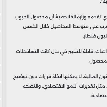
”.
ي تقدمه وزارة الفلاحة بشأن محصول الحبوب
 المغرب على متوسط المحاصيل خلال الخمس
راضات، قابلة للتغيير في حال كانت التساقطات
المحصول.
ون المالية، لا يمكنها اتخاذ قرارات دون توضيح
ا، مثل تقديرات النمو الاقتصادي، والتضخم،
تصادية.