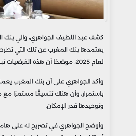
كشف عبد اللطيف الجواهري، والي بنك الم
يعتمدها بنك المغرب عن تلك التي تطرحت
لعام 2025، موضحًا أن هذه الفرضيات تبقى قابلة للمراجعة وفقًا للمتغيرات الاقتصادية.
وأكد الجواهري على أن بنك المغرب يعم
باستمرار، وأن هناك تنسيقًا مستمرًا مع 
وتوحيدها قدر الإمكان.
وأوضح الجواهري في تصريح له على هامش 