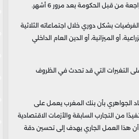
من قبل الحكومة بعد مرور 6 أشهر.
الفرضيات بشكل دوري خلال اجتماعاته الثلاثية
ية، أو الميزانية، أو الدين العام الداخلي
لى التغيرات التي قد تحدث في الظروف
اد الجواهري بأن بنك المغرب يعمل على
ًا من التجارب السابقة والأزمات الاقتصادية
 العالم منذ عام 2008. وأكد أن هذا العمل الجاري يهدف إلى تحسين دقة