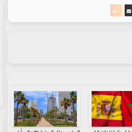
ت
نجر
مشاركة عبر البريد
طباعة