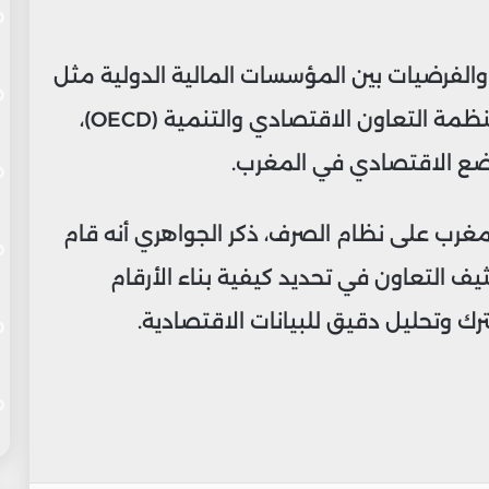
م والفرضيات بين المؤسسات المالية الدولية مثل
البنك الدولي، وصندوق النقد الدولي، ومنظمة التعاون الاقتصادي والتنمية (OECD)،
ضع الاقتصادي في المغرب.
مغرب على نظام الصرف، ذكر الجواهري أنه قام
ف التعاون في تحديد كيفية بناء الأرقام
 وتحليل دقيق للبيانات الاقتصادية.