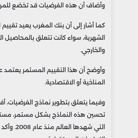
وأضاف أن هذه الفرضيات قد تخضع للمراجعة 
كما أشار إلى أن بنك المغرب يعيد تقييم 
الشهرية، سواء كانت تتعلق بالمحاصيل الزراع
والخارجي.
وأوضح أن هذا التقييم المستمر يعتمد ع
المناخية أو الاقتصادية.
وفيما يتعلق بتطوير نماذج الفرضيات، أف
تحسين هذه النماذج بشكل مستمر، مستفيد
التي شهدها