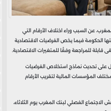
غرب، عن السبب وراء اختلاف الأرقام التي
ها الحكومة فيما يخص الفرضيات الاقتصادية
ل على تحديث نماذج استخلاص الفرضيات
مختلف المؤسسات المالية لتقريب الأرقام
الاجتماع الفصلي لبنك المغرب يوم الثلاثاء،