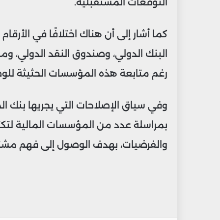
التوقعات المستقبلية.
كما أشار إلى أن هناك اختلافًا في الأرقا
رغم متابعة هذه المؤسسات الحثيثة للو
وفي سياق الإصلاحات التي يجريها بنك ال
بمراسلة عدد من المؤسسات المالية لتكثي
والفرضيات، بهدف الوصول إلى فهم مشترك