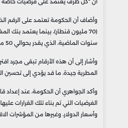
أن “كل طرف يعتمد على فرضيات خاصة به
وأضاف أن الحكومة تعتمد على الرقم الذ
(70 مليون قنطار)، بينما يعتمد بنك
سنوات الماضية، الذي يقدر بحوالي 50 مليون قنطار.
وأشار إلى أن هذه الأرقام تبقى مجرد افت
المطرية جيدة، ما قد يؤدي إلى تحسين 
وأكد الجواهري أن الحكومة، عند إعداد قان
الفرضيات التي تم بناء تلك القرارات عليه
وأسعار الدولار، وغيرها من المؤشرات الاق