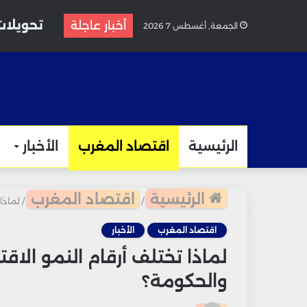
تحويلات مغاربة إسبا
أخبار عاجلة
الجمعة, أغسطس 7 2026
الرئيسية
اقتصاد المغرب
الأخبار
الرئيسية
اقتصاد المغرب
/
/
لماذا
اقتصاد المغرب
الأخبار
لماذا تختلف أرقام النمو الا
والحكومة؟