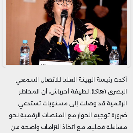
أكدت رئيسة الهيئة العليا للاتصال السمعي
البصري (هاكا)، لطيفة أخرباش، أن المخاطر
الرقمية قد وصلت إلى مستويات تستدعي
ضرورة توجيه الحوار مع المنصات الرقمية نحو
مساءلة فعلية، مع اتخاذ التزامات واضحة من