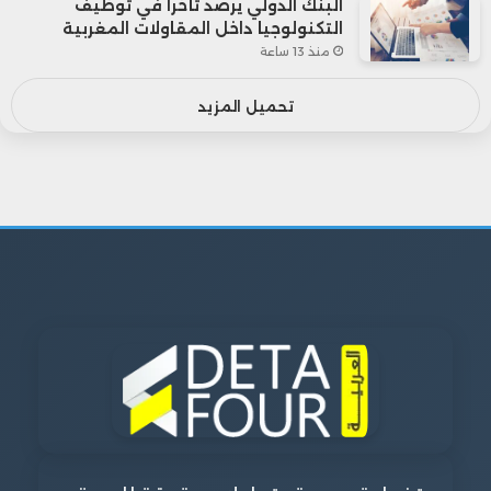
البنك الدولي يرصد تأخراً في توظيف
التكنولوجيا داخل المقاولات المغربية
منذ 13 ساعة
تحميل المزيد