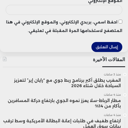
الموقع الإلكتروني
احفظ اسمي، بريدي الإلكتروني، والموقع الإلكتروني في هذا
المتصفح لاستخدامها المرة المقبلة في تعليقي.
المقالات الأخيرة
منذ 3 ساعات
المغرب يطلق أكبر برنامج ربط جوي مع “رايان إير” لتعزيز
السياحة خلال شتاء 2026
منذ 4 ساعات
مطار الرباط-سلا يعزز نموه الجوي بارتفاع حركة المسافرين
بأكثر من 14%
منذ 4 ساعات
ارتفاع طفيف في طلبات إعانة البطالة الأمريكية وسط ترقب
بيانات سوق العمل