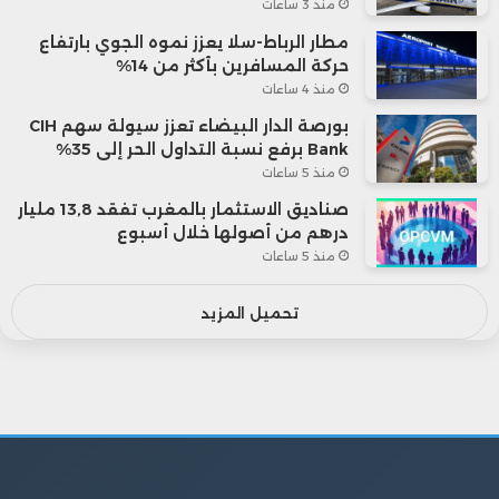
منذ 3 ساعات
مطار الرباط-سلا يعزز نموه الجوي بارتفاع
حركة المسافرين بأكثر من 14%
منذ 4 ساعات
بورصة الدار البيضاء تعزز سيولة سهم CIH
Bank برفع نسبة التداول الحر إلى 35%
منذ 5 ساعات
صناديق الاستثمار بالمغرب تفقد 13,8 مليار
درهم من أصولها خلال أسبوع
منذ 5 ساعات
تحميل المزيد