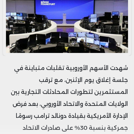
شهدت الأسهم الأوروبية تقلبات متباينة في
جلسة إغلاق يوم الإثنين، مع ترقب
المستثمرين لتطورات المحادثات التجارية بين
الولايات المتحدة والاتحاد الأوروبي، بعد فرض
الإدارة الأمريكية بقيادة دونالد ترامب رسومًا
جمركية بنسبة 30% على صادرات الاتحاد