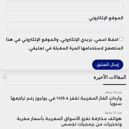
الموقع الإلكتروني
احفظ اسمي، بريدي الإلكتروني، والموقع الإلكتروني في هذا
المتصفح لاستخدامها المرة المقبلة في تعليقي.
المقالات الأخيرة
منذ 16 ساعة
واردات الغاز المغربية تقفز 15.4% في يوليوز رغم تراجعها
سنوياً
منذ 17 ساعة
هواتف مخترقة تغزو الأسواق المغربية بأسعار مغرية
وتحذيرات من برمجيات تجسس